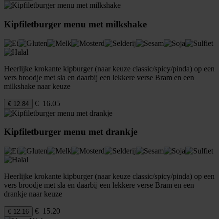
Kipfiletburger menu met milkshake
Heerlijke krokante kipburger (naar keuze classic/spicy/pinda) op een
vers broodje met sla en daarbij een lekkere verse Bram en een
milkshake naar keuze
€ 16.05
€ 12.84
Kipfiletburger menu met drankje
Heerlijke krokante kipburger (naar keuze classic/spicy/pinda) op een
vers broodje met sla en daarbij een lekkere verse Bram en een
drankje naar keuze
€ 15.20
€ 12.16