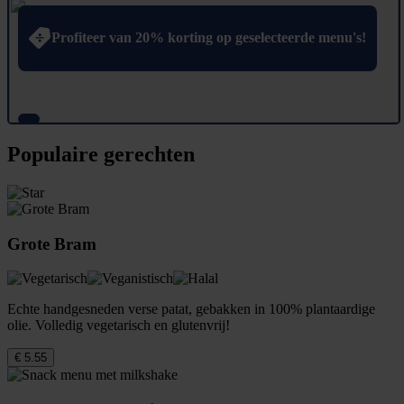
Profiteer van 20% korting op geselecteerde menu's!
Populaire gerechten
Grote Bram
Echte handgesneden verse patat, gebakken in 100% plantaardige
olie. Volledig vegetarisch en glutenvrij!
€ 5.55