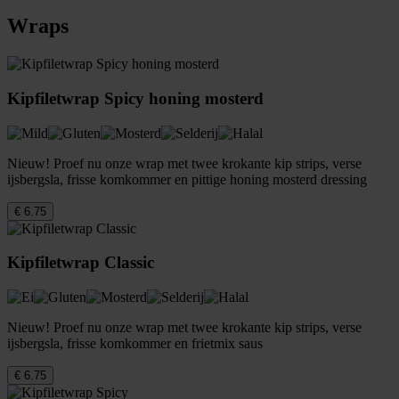
Wraps
Kipfiletwrap Spicy honing mosterd
Nieuw! Proef nu onze wrap met twee krokante kip strips, verse
ijsbergsla, frisse komkommer en pittige honing mosterd dressing
€ 6.75
Kipfiletwrap Classic
Nieuw! Proef nu onze wrap met twee krokante kip strips, verse
ijsbergsla, frisse komkommer en frietmix saus
€ 6.75