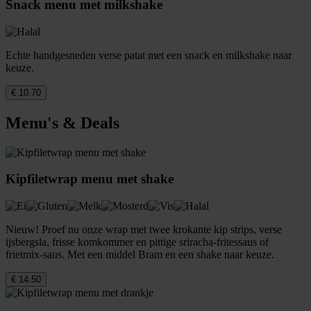
Snack menu met milkshake
Echte handgesneden verse patat met een snack en milkshake naar
keuze.
€ 10.70
Menu's & Deals
Kipfiletwrap menu met shake
Nieuw! Proef nu onze wrap met twee krokante kip strips, verse
ijsbergsla, frisse komkommer en pittige sriracha-fritessaus of
frietmix-saus. Met een middel Bram en een shake naar keuze.
€ 14.50