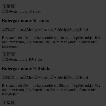
€ 25.85
Bittergarnituur 50 stuks
Bestaande uit 10x mini kaassouflesse, 10x mini kipfiletstukje, 10x
mini mexicano, 10x bitterbal en 10x mini frikandel. Sauzen niet
inbegrepen.
€ 47.95
Bittergarnituur 100 stuks
Bestaande uit 20x mini kaassouflesse, 20x mini kipfiletstukje, 20x
mini mexicano, 20x bitterbal en 20x mini frikandel. Sauzen niet
inbegrepen.
€ 92.25