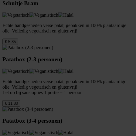
Schuitje Bram
Echte handgesneden verse patat, gebakken in 100% plantaardige
olie. Volledig vegetarisch en glutenvrij!
€ 5.85
Patatbox (2-3 personen)
Echte handgesneden verse patat, gebakken in 100% plantaardige
olie. Volledig vegetarisch en glutenvrij!
Let op bij saus opties 1 portie = 1 persoon
€ 11.80
Patatbox (3-4 personen)