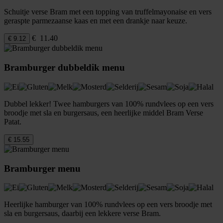
Schuitje verse Bram met een topping van truffelmayonaise en vers
geraspte parmezaanse kaas en met een drankje naar keuze.
€ 11.40
€ 9.12
Bramburger dubbeldik menu
Dubbel lekker! Twee hamburgers van 100% rundvlees op een vers
broodje met sla en burgersaus, een heerlijke middel Bram Verse
Patat.
€ 15.55
Bramburger menu
Heerlijke hamburger van 100% rundvlees op een vers broodje met
sla en burgersaus, daarbij een lekkere verse Bram.