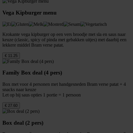
Vega Kipburger menu
Krokante vega kipburger op een vers broodje met sla en saus naar
keuze (classic, spicy of pinda met gebakken uitjes) met daarbij een
lekkere middel Bram verse patat.
€ 11.25
Family Box deal (4 pers)
Box met voor 4 personen met handgesneden Bram verse patat + 4
snacks naar keuze
Let op bij saus opties 1 portie = 1 persoon
€ 27.60
Box deal (2 pers)