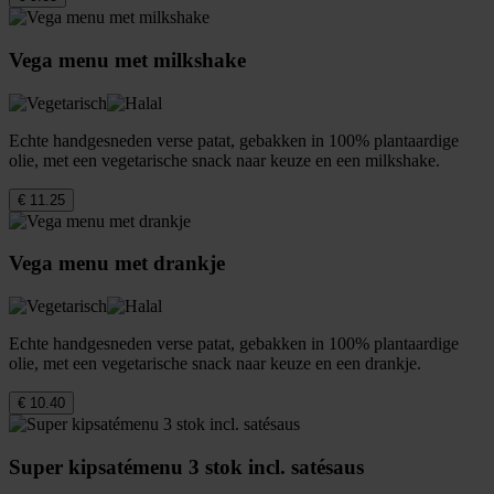
Vega menu met milkshake
Echte handgesneden verse patat, gebakken in 100% plantaardige
olie, met een vegetarische snack naar keuze en een milkshake.
€ 11.25
Vega menu met drankje
Echte handgesneden verse patat, gebakken in 100% plantaardige
olie, met een vegetarische snack naar keuze en een drankje.
€ 10.40
Super kipsatémenu 3 stok incl. satésaus