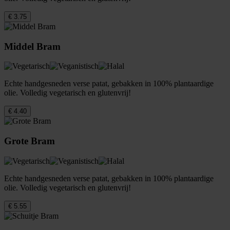
€ 3.75
Middel Bram
Echte handgesneden verse patat, gebakken in 100% plantaardige
olie. Volledig vegetarisch en glutenvrij!
€ 4.40
Grote Bram
Echte handgesneden verse patat, gebakken in 100% plantaardige
olie. Volledig vegetarisch en glutenvrij!
€ 5.55