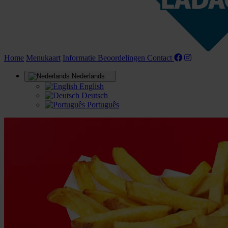
(huidige)
Home
Menukaart
Informatie
Beoordelingen
Contact
Nederlands
English
Deutsch
Português