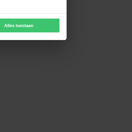
Alles toestaan