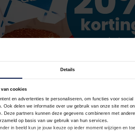
Details
 van cookies
ent en advertenties te personaliseren, om functies voor social
. Ook delen we informatie over uw gebruik van onze site met on
e. Deze partners kunnen deze gegevens combineren met andere i
erzameld op basis van uw gebruik van hun services.
nder in beeld kun je jouw keuze op ieder moment wijzigen en to